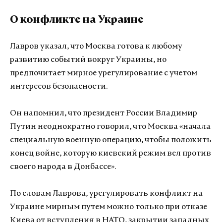
О конфликте на Украине
Лавров указал, что Москва готова к любому
развитию событий вокруг Украины, но
предпочитает мирное урегулирование с учетом
интересов безопасности.
Он напомнил, что президент России Владимир
Путин неоднократно говорил, что Москва «начала
специальную военную операцию, чтобы положить
конец войне, которую киевский режим вел против
своего народа в Донбассе».
По словам Лаврова, урегулировать конфликт на
Украине мирным путем можно только при отказе
Киева от вступления в НАТО, закрытии западных