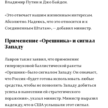
Владимир Путин и Джо Байден.
«Это отвечает нашим жизненным интересам.
Абсолютно. Надеюсь, что это относится и к
Соединенным Штатам», — добавил министр.
Применение «Орешника» и сигнал
Западу
Лавров также заявил, что применение
гиперзвуковой баллистической ракеты
«Орешник» было сигналом Западу. Он означает,
что Россия «будет готова использовать любые
средства, чтобы не позволить Западу добиться
успеха в нанесении ей стратегического
поражения», указал министр. Министр выразил
надежду, что в США услышали этот сигнал.