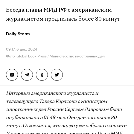
Беседа главы МИД РФ с американским
журналистом продлилась более 80 минут
Daily Storm
09:17, 6 дек. 2024
Фото: Global Look Press / Министерство иностранных дел
Интервью американского журналиста и
телеведущего Такера Карлсона с министром
иностранных дел России Сергеем Лавровым было
опубликовано в 01:48 мск. Оно длится свыше 80
минут. Отмечается, что видео уже набрало в соцсети