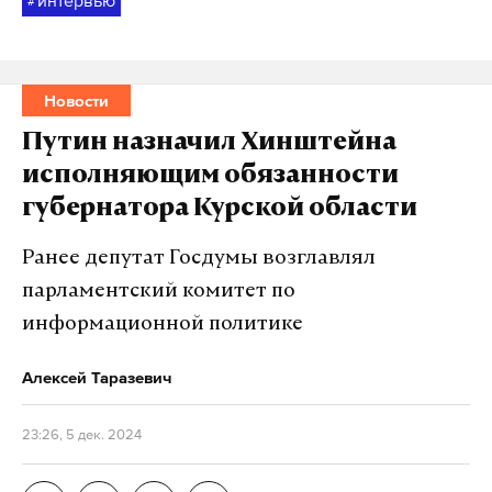
интервью
#
Новости
Путин назначил Хинштейна
исполняющим обязанности
губернатора Курской области
Ранее депутат Госдумы возглавлял
парламентский комитет по
информационной политике
Алексей Таразевич
23:26, 5 дек. 2024