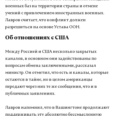
военных баз на территории страны и отмене
учений с привлечением иностранных военных.
Лавров считает, что конфликт должен
разрешиться на основе Устава ООН.
Об отношениях с США
Между Россией и США несколько закрытых
каналов, в основном они задействованы по
вопросам обмена заключенными, рассказал
министр. Он отметил, что есть и каналы, которые
остаются в тайне, но в целом американцы
передают через них те же сообщения, что и в
публичных заявлениях.
Лавров напомнил, что в Вашингтоне продолжают
поддерживать эту абсолютно бессмысленную