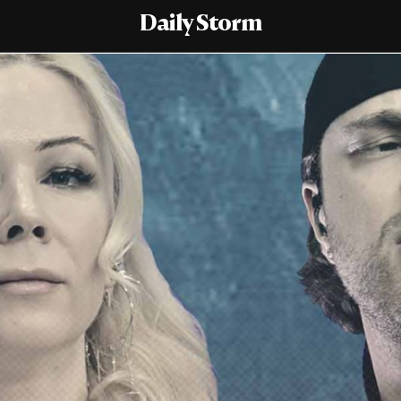
Daily Storm