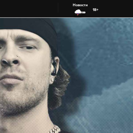
Новости
18+