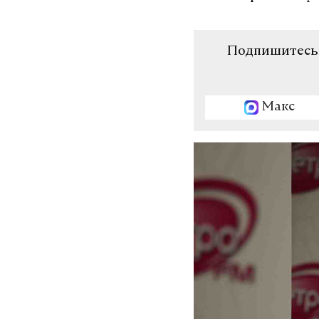
Подпишитесь н
Макс