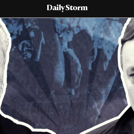
Daily Storm