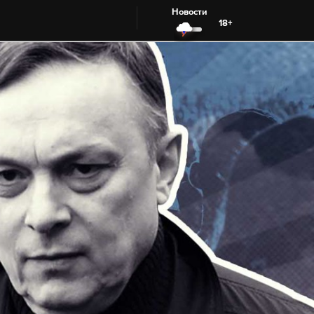
Новости
18+