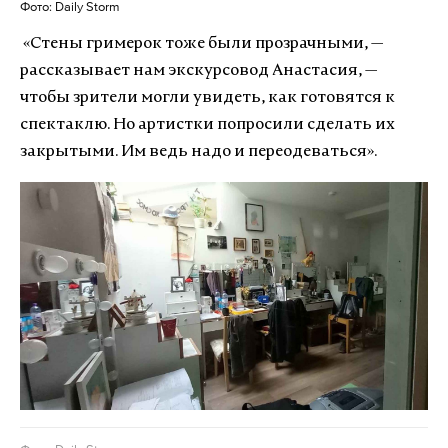
Фото: Daily Storm
«Стены гримерок тоже были прозрачными, —
рассказывает нам экскурсовод Анастасия, —
чтобы зрители могли увидеть, как готовятся к
спектаклю. Но артистки попросили сделать их
закрытыми. Им ведь надо и переодеваться».