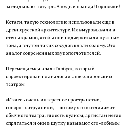
заглядывают внутрь. А ведь и правда! Горшочки!
Кстати, такую технологию использовали еще в
древнерусской архитектуре. Их вмуровывали в
стены храмов, чтобы они подчеркивали нужные
тона, а внутри таких сосудов клали солому. Это
аналог современных звукопоглотителей.
Перемещаемся в зал «Глобус», который
спроектирован по аналогии с шекспировским
театром.
«И здесь очень интересное пространство, —
говорят сотрудники, — потому что в отличие от
обычного театра, где есть кулисы, артистам негде
спрятаться и они в шутку называют его «лобным