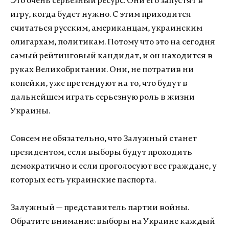
Это очень серьезный ресурс. Они его запустят в
игру, когда будет нужно. С этим приходится
считаться русским, американцам, украинским
олигархам, политикам. Потому что это на сегодня
самый рейтинговый кандидат, и он находится в
руках Великобритании. Они, не потратив ни
копейки, уже претендуют на то, что будут в
дальнейшем играть серьезную роль в жизни
Украины.
Совсем не обязательно, что Залужный станет
президентом, если выборы будут проходить
демократично и если проголосуют все граждане, у
которых есть украинские паспорта.
Залужный — представитель партии войны.
Обратите внимание: выборы на Украине каждый