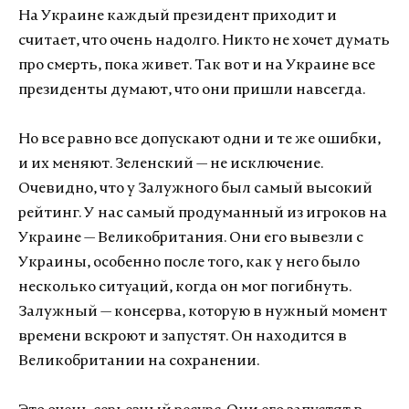
На Украине каждый президент приходит и
считает, что очень надолго. Никто не хочет думать
про смерть, пока живет. Так вот и на Украине все
президенты думают, что они пришли навсегда.
Но все равно все допускают одни и те же ошибки,
и их меняют. Зеленский — не исключение.
Очевидно, что у Залужного был самый высокий
рейтинг. У нас самый продуманный из игроков на
Украине — Великобритания. Они его вывезли с
Украины, особенно после того, как у него было
несколько ситуаций, когда он мог погибнуть.
Залужный — консерва, которую в нужный момент
времени вскроют и запустят. Он находится в
Великобритании на сохранении.