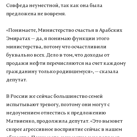
Совфеда неуместной, так как она была
предложена не вовремя.
«Понимаете, Министерство счастья в Арабских
Эмиратах — да, я понимаю функции этого
министерства, потому что осчастливили
буквально всех. Дело в том, что доходы от
продажи нефти перечисляются на счет каждому
гражданину только родившемуся», — сказала
депутат.
В России же сейчас большинство семей
испытывают тревогу, поэтому они могут с
недоумением отнестись к предложению
Матвиенко, продолжила депутат. «Это вызовет
скорее агрессивное восприятие сейчас в нашем