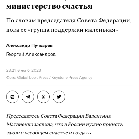
министерство счастья
По словам председателя Совета Федерации,
пока ее «группа поддержки маленькая»
Александр Пучкарев
Георгий Александров
23:21, 6 нояб. 2023
Фото: Global Look Press / Keystone Press Agency
Председатель Совета Федерации Валентина
Матвиенко заявила, что в России нужно принять
закон о всеобщем счастье и создать