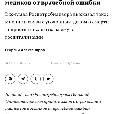
медиков от врачебной ошибки
Экс-глава Роспотребнадзора высказал такое
мнение в связи с уголовным делом о смерти
подростка после отказа ему в
госпитализации
Георгий Александров
14:10, 3 нояб. 2023
Коллаж: Daily Storm
Бывший глава Роспотребнадзора Геннадий
Онищенко призвал принять закон о страховании
пациентов и медиков от врачебной ошибки.