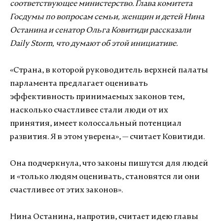
соответствующее министерство. Глава комитета
Госдумы по вопросам семьи, женщин и детей Нина
Останина и сенатор Ольга Ковитиди рассказали
Daily Storm, что думают об этой инициативе.
«Страна, в которой руководитель верхней палаты
парламента предлагает оценивать
эффективность принимаемых законов тем,
насколько счастливее стали люди от их
принятия, имеет колоссальный потенциал
развития. Я в этом уверена», — считает Ковитиди.
Она подчеркнула, что законы пишутся для людей
и «только людям оценивать, становятся ли они
счастливее от этих законов».
Нина Останина, напротив, считает идею главы