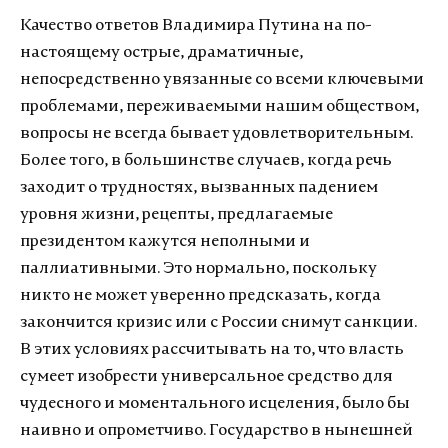
Качество ответов Владимира Путина на по-
настоящему острые, драматичные,
непосредственно увязанные со всеми ключевыми
проблемами, переживаемыми нашим обществом,
вопросы не всегда бывает удовлетворительным.
Более того, в большинстве случаев, когда речь
заходит о трудностях, вызванных падением
уровня жизни, рецепты, предлагаемые
президентом кажутся неполными и
паллиативными. Это нормально, поскольку
никто не может уверенно предсказать, когда
закончится кризис или с России снимут санкции.
В этих условиях рассчитывать на то, что власть
сумеет изобрести универсальное средство для
чудесного и моментального исцеления, было бы
наивно и опрометчиво. Государство в нынешней