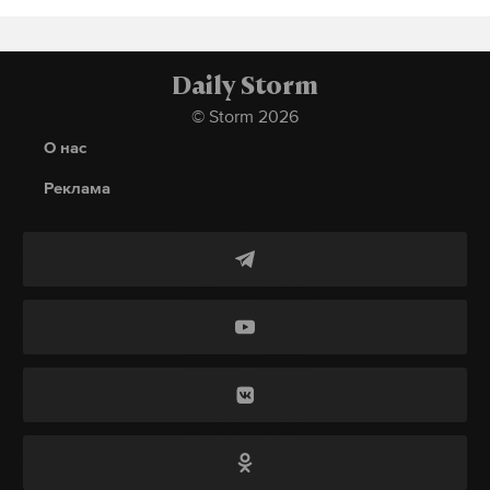
Daily Storm
© Storm 2026
О нас
Реклама