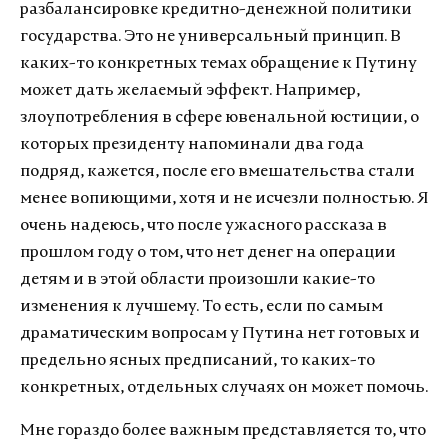
разбалансировке кредитно-денежной политики
государства. Это не универсальный принцип. В
каких-то конкретных темах обращение к Путину
может дать желаемый эффект. Например,
злоупотребления в сфере ювенальной юстиции, о
которых президенту напоминали два года
подряд, кажется, после его вмешательства стали
менее вопиющими, хотя и не исчезли полностью. Я
очень надеюсь, что после ужасного рассказа в
прошлом году о том, что нет денег на операции
детям и в этой области произошли какие-то
изменения к лучшему. То есть, если по самым
драматическим вопросам у Путина нет готовых и
предельно ясных предписаний, то каких-то
конкретных, отдельных случаях он может помочь.
Мне гораздо более важным представляется то, что