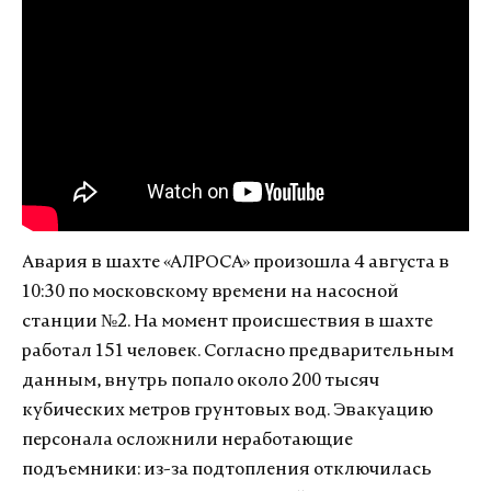
Авария в шахте «АЛРОСА» произошла 4 августа в
10:30 по московскому времени на насосной
станции №2. На момент происшествия в шахте
работал 151 человек. Согласно предварительным
данным, внутрь попало около 200 тысяч
кубических метров грунтовых вод. Эвакуацию
персонала осложнили неработающие
подъемники: из-за подтопления отключилась