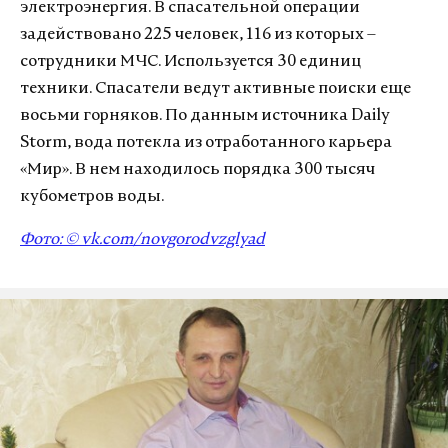
электроэнергия. В спасательной операции
задействовано 225 человек, 116 из которых –
сотрудники МЧС. Используется 30 единиц
техники. Спасатели ведут активные поиски еще
восьми горняков. По данным источника Daily
Storm, вода потекла из отработанного карьера
«Мир». В нем находилось порядка 300 тысяч
кубометров воды.
Фото: © vk.com/novgorodvzglyad