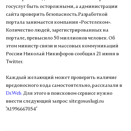
госуслуг быть осторожными, а администрации
сайта проверить безопасность.Разработкой
портала занимается компания «Ростелеком».
Количество людей, зарегистрированных на
портале, превысило 50 миллионов человек. Об
этом министр связи и массовых коммуникаций
России Николай Никифоров сообщил 21 июня в
Twitter.
Каждый желающий может проверить наличие
вредоносного кода самостоятельно, рассказали в
Dr.Web.
Для этого в поисковом сервисе нужно
ввести следующий запрос: site:gosuslugi.ru
"A1996667054"