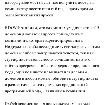
набора уязвимостей с целью получить доступ к
компьютеру посетителя сайта», — предупредил
разработчик антивирусов.
В Dr.Web заявили, что как минимум для пяти из 15
доменов диапазон адресов принадлежит
компаниям, которые зарегистрированы в
Нидерландах. «За последние сутки запросы к этим
доменам либо не завершаются успехом, так как
сертификат безопасности большинства этих
сайтов просрочен либо не содержит вредоносного
кода, однако ничего не мешает владельцам
доменов в любой момент обновить сертификаты
и разместить на этих доменах вредоносный
программный код», — заявили в компании.
Dr.Web рекомендовал пользователям портала