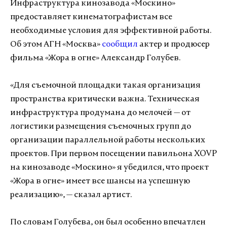
Инфраструктура кинозавода «Москино»
предоставляет кинематографистам все
необходимые условия для эффективной работы.
Об этом АГН «Москва»
сообщил
актер и продюсер
фильма «Жора в огне» Александр Голубев.
«Для съемочной площадки такая организация
пространства критически важна. Техническая
инфраструктура продумана до мелочей — от
логистики размещения съемочных групп до
организации параллельной работы нескольких
проектов. При первом посещении павильона XOVP
на кинозаводе «Москино» я убедился, что проект
«Жора в огне» имеет все шансы на успешную
реализацию», — сказал артист.
По словам Голубева, он был особенно впечатлен