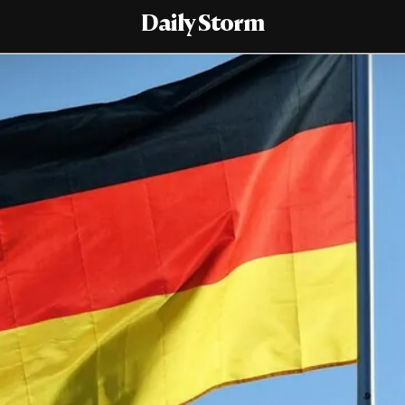
Daily Storm