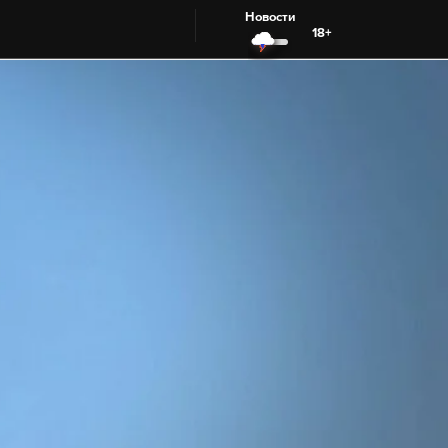
Новости
18+