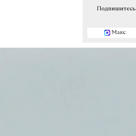
Подпишитесь н
Макс