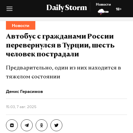
Новости
Daily Storm
18+
Новости
Автобус с гражданами России
перевернулся в Турции, шесть
человек пострадали
Предварительно, один из них находится в
тяжелом состоянии
Денис Герасимов
15:03, 7 авг. 2025