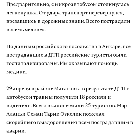
Предварительно, с микроавтобусом столкнулась
легковушка. От удара транспорт перевернулся,
врезавшись в дорожные знаки. Всего пострадали
восемь человек.
По данным российского посольства в Анкаре, все
пострадавшие в ДТП российские туристы были
госпитализированы. Им оказывают помощь
медики.
29 апреля в районе Магагавта в результате ДТП с
автобусом травмы получили 18 россиян и
водитель. Всего в салоне ехали 25 туристов. Мэр
Аланьи Осман Тарик Озкелик пожелал
скорейшего выздоровления всем пострадавшим в
аварии.