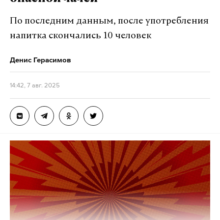
По последним данным, после употребления
напитка скончались 10 человек
Денис Герасимов
14:42, 7 авг. 2025