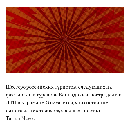
Шестеро российских туристов, следующих на
фестиваль в турецкой Каппадокии, пострадали в
ДТП в Карамане. Отмечается, что состояние
одного из них тяжелое, сообщает портал
TurizmNews.