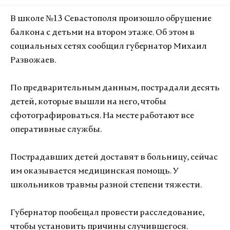
В школе №13 Севастополя произошло обрушение
балкона с детьми на втором этаже. Об этом в
социальных сетях сообщил губернатор Михаил
Развожаев.
По предварительным данным, пострадали десять
детей, которые вышли на него, чтобы
сфотографироваться. На месте работают все
оперативные службы.
Пострадавших детей доставят в больницу, сейчас
им оказывается медицинская помощь. У
школьников травмы разной степени тяжести.
Губернатор пообещал провести расследование,
чтобы установить причины случившегося.