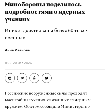
Минобороны поделилось
подробностями о ядерных
учениях
В них задействованы более 60 тысяч
военных
Анна Иванова
11:22, 20 мая 2026
Российские вооруженные силы проводят
масштабные учения, связанные с ядерным
оружием. Об этом сообщило Министерство