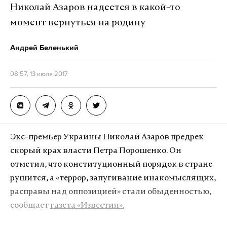
Николай Азаров надеется в какой-то
момент вернуться на родину
Андрей Беленький
08:57, 13 июля 2017
Экс-премьер Украины Николай Азаров предрек
скорый крах власти Петра Порошенко. Он
отметил, что конституционный порядок в стране
рушится, а «террор, запугивание инакомыслящих,
расправы над оппозицией» стали обыденностью,
сообщает
газета «Известия».