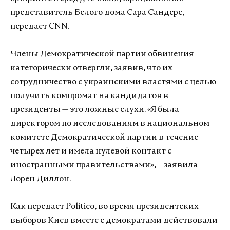
представитель Белого дома Сара Сандерс,
передает CNN.
Члены Демократической партии обвинения
категорически отвергли, заявив, что их
сотрудничество с украинскими властями с целью
получить компромат на кандидатов в
президенты — это ложные слухи. «Я была
директором по исследованиям в национальном
комитете Демократической партии в течение
четырех лет и имела нулевой контакт с
иностранными правительствами», – заявила
Лорен Диллон.
Как передает Politico, во время президентских
выборов Киев вместе с демократами действовали