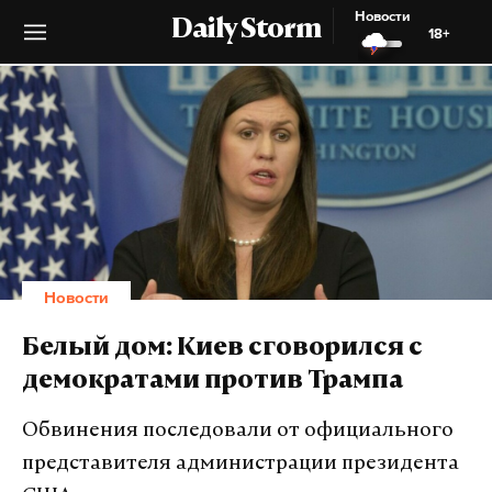
Новости
Daily Storm
18+
Новости
Белый дом: Киев сговорился с
демократами против Трампа
Обвинения последовали от официального
представителя администрации президента