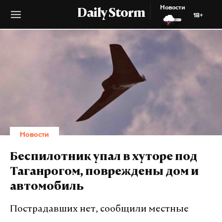
Новости
Daily Storm
18+
Новости
Беспилотник упал в хуторе под
Таганрогом, повреждены дом и
автомобиль
Пострадавших нет, сообщили местные