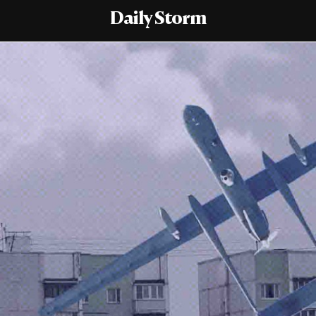
Daily Storm