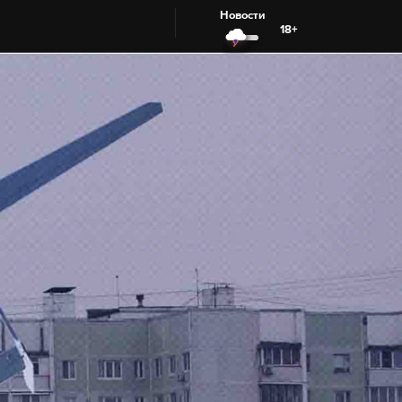
Новости
18+