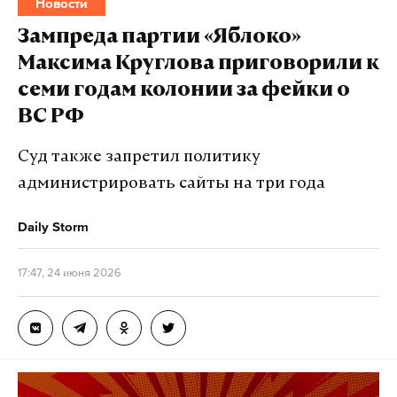
Новости
Зампреда партии «Яблоко»
Максима Круглова приговорили к
семи годам колонии за фейки о
ВС РФ
Суд также запретил политику
администрировать сайты на три года
Daily Storm
17:47, 24 июня 2026