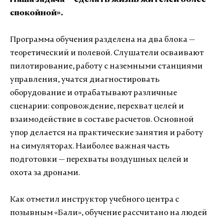
Наша задача — сделать жизнь жителей более
спокойной».
Программа обучения разделена на два блока —
теоретический и полевой. Слушатели осваивают
пилотирование, работу с наземными станциями
управления, учатся диагностировать
оборудование и отрабатывают различные
сценарии: сопровождение, перехват целей и
взаимодействие в составе расчетов. Основной
упор делается на практические занятия и работу
на симуляторах. Наиболее важная часть
подготовки — перехваты воздушных целей и
охота за дронами.
Как отметил инструктор учебного центра с
позывным «Бали», обучение рассчитано на людей