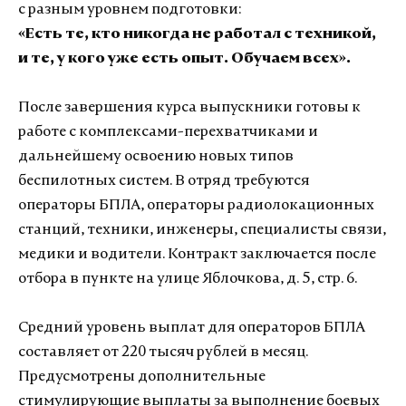
с разным уровнем подготовки:
«Есть те, кто никогда не работал с техникой,
и те, у кого уже есть опыт. Обучаем всех».
После завершения курса выпускники готовы к
работе с комплексами-перехватчиками и
дальнейшему освоению новых типов
беспилотных систем. В отряд требуются
операторы БПЛА, операторы радиолокационных
станций, техники, инженеры, специалисты связи,
медики и водители. Контракт заключается после
отбора в пункте на улице Яблочкова, д. 5, стр. 6.
Средний уровень выплат для операторов БПЛА
составляет от 220 тысяч рублей в месяц.
Предусмотрены дополнительные
стимулирующие выплаты за выполнение боевых