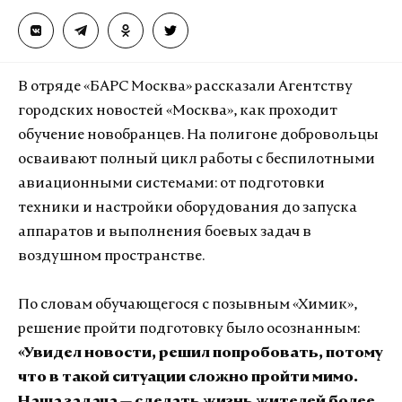
В отряде «БАРС Москва» рассказали Агентству
городских новостей «Москва», как проходит
обучение новобранцев. На полигоне добровольцы
осваивают полный цикл работы с беспилотными
авиационными системами: от подготовки
техники и настройки оборудования до запуска
аппаратов и выполнения боевых задач в
воздушном пространстве.
По словам обучающегося с позывным «Химик»,
решение пройти подготовку было осознанным:
«Увидел новости, решил попробовать, потому
что в такой ситуации сложно пройти мимо.