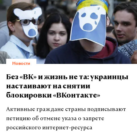
Новости
Без «ВК» и жизнь не та: украинцы
настаивают на снятии
блокировки «ВКонтакте»
Активные граждане страны подписывают
петицию об отмене указа о запрете
российского интернет-ресурса