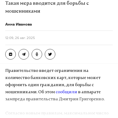
Такая мера вводится для борьбы с
мошенниками
Анна Иванова
12:09, 26 авг. 2025
Правительство введет ограничения на
количество банковских карт, которые может
оформить один гражданин, для борьбы с
мошенниками. Об этом
сообщили
в аппарате
зампреда правительства Дмитрия Григоренко.
Согласно новым правилам, максимальное число