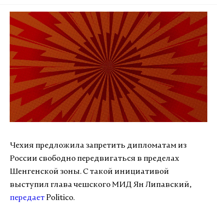
Чехия предложила запретить дипломатам из
России свободно передвигаться в пределах
Шенгенской зоны. С такой инициативой
выступил глава чешского МИД Ян Липавский,
передает
Politico.