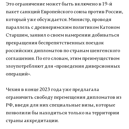
Это ограничение может быть включено в 19-й
пакет санкций Европейского союза против России,
который уже обсуждается. Министр, проводя
параллель с древнеримским политиком Катоном
Старшим, заявил о своем намерении добиваться
прекращения беспрепятственных поездок
российских дипломатов по странам шенгенского
соглашения. По его словам, этим преимуществом
злоупотребляют для «проведения диверсионных
операций».
Чехия в конце 2023 года уже предлагала
ограничить свободу перемещения дипломатов из
РФ, введя для них специальные визы, которые
позволили бы находиться только на территории
страны аккредитации.