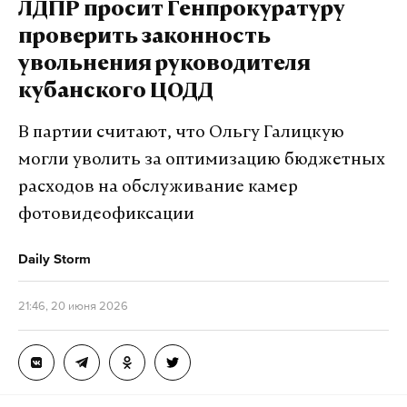
ЛДПР просит Генпрокуратуру
проверить законность
увольнения руководителя
кубанского ЦОДД
В партии считают, что Ольгу Галицкую
могли уволить за оптимизацию бюджетных
расходов на обслуживание камер
фотовидеофиксации
Daily Storm
21:46, 20 июня 2026