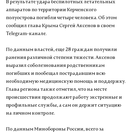
В результате удара беспилотных летательных
аппаратов по территории Керченского
полуострова погибли четыре человека. Об этом
сообщил глава Крыма Сергей Аксенов в своем
Telegram-канале.
По данным властей, еще 28 граждан получили
ранения различной степени тяжести. Аксенов
выразил соболезнования родственникам
погибших и пообещал пострадавшим всю
необходимую медицинскую помощь и поддержку.
Глава региона также отметил, что на месте
происшествия продолжают работу экстренные и
профильные службы, а сам он держит ситуацию
на личном контроле.
По данным Минобороны России, всего за