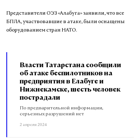
Представители ОЭЗ «Алабуга» заявили, что все
БПЛА, участвовавшие в атаке, были оснащены
оборудованием стран НАТО.
Власти Татарстана сообщили
об атаке беспилотников на
предприятия в Елабуге и
Нижнекамске, шесть человек
пострадали
По предварительной информации,
серьезных разрушений нет
2 апреля 2024