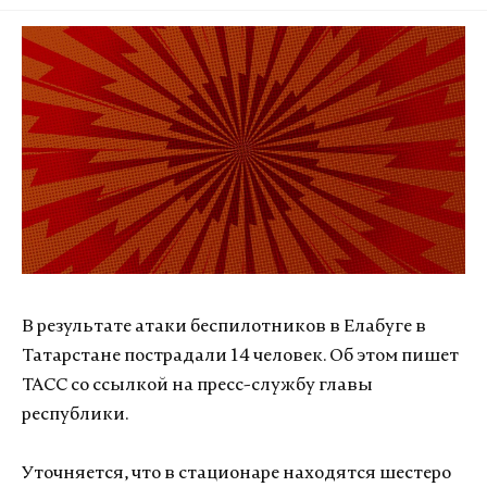
В результате атаки беспилотников в Елабуге в
Татарстане пострадали 14 человек. Об этом пишет
ТАСС со ссылкой на пресс-службу главы
республики.
Уточняется, что в стационаре находятся шестеро