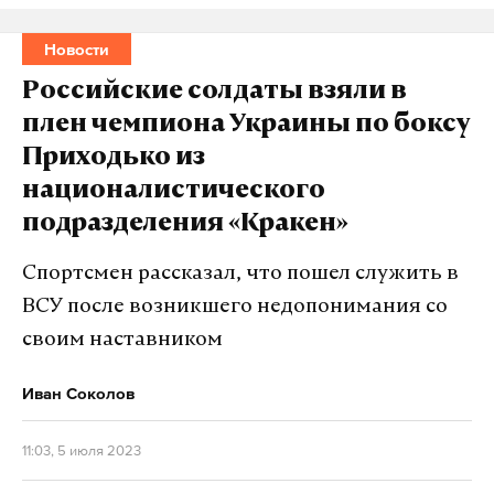
Новости
Российские солдаты взяли в
плен чемпиона Украины по боксу
Приходько из
националистического
подразделения «Кракен»
Спортсмен рассказал, что пошел служить в
ВСУ после возникшего недопонимания со
своим наставником
Иван Соколов
11:03, 5 июля 2023