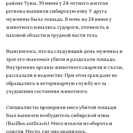
районе Тувы. 30 июня у 24-летнего жителя
региона выявили сибирскую язву. У друга
мужчины была лошадь. В ночь на 24 июня у
животного начались судороги, отечность в
паховой области и грудной части тела.
Выяснилось, что на следующий день мужчина и
трое его знакомых убили и разделали лошадь.
Внутренние органы животного сварили и съели,
рассказали в ведомстве. При этом граждане не
обращались в ветеринарную службу из-за
ухудшения состояния животного.
Специалисты проверили мясо убитой лошади.
Был выявлен возбудитель сибирской язвы
(Bacillus anthracis). Мясо изъяли из оборота и
сожгли. Место, где оно хранилось,