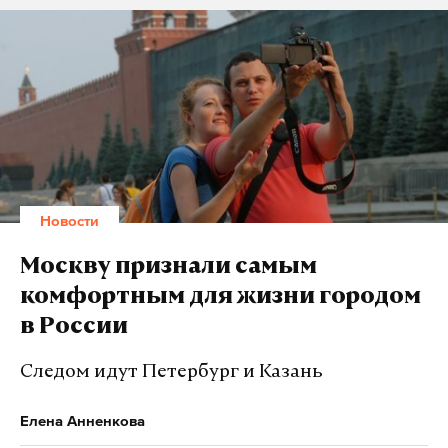
Новости
Москву признали самым
комфортным для жизни городом
в России
Следом идут Петербург и Казань
Елена Анненкова