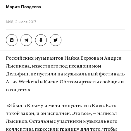
Мария Поздеева
14:18, 2 июля 2017
Российских музыкантов Найка Борзова и Андрея
Лысикова, известного под псевдонимом
Дельфин, не пустили на музыкальный фестиваль
Atlas Weekend в Киеве. Об этом артисты сообщили
в соцсетях.
«Я был в Крыму и меня не пустили в Киев. Есть
такой закон, и он исполнен. Это все», — написал
Лысиков. Остальные участники музыкального
коллектива пересекли границу для того, чтобы