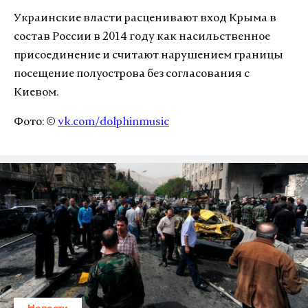
Украинские власти расценивают вход Крыма в
состав России в 2014 году как насильственное
присоединение и считают нарушением границы
посещение полуострова без согласования с
Киевом.
Фото: ©
vk.com/dolphinmusic
Новости