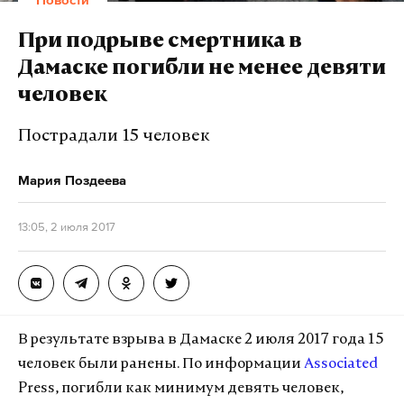
При подрыве смертника в
Дамаске погибли не менее девяти
человек
Пострадали 15 человек
Мария Поздеева
13:05, 2 июля 2017
В результате взрыва в Дамаске 2 июля 2017 года 15
человек были ранены. По информации
Associated
Press, погибли как минимум девять человек,