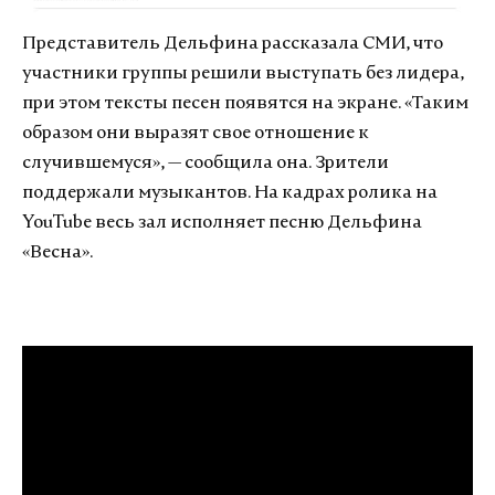
Представитель Дельфина рассказала СМИ, что
участники группы решили выступать без лидера,
при этом тексты песен появятся на экране. «Таким
образом они выразят свое отношение к
случившемуся», — сообщила она. Зрители
поддержали музыкантов. На кадрах ролика на
YouTube весь зал исполняет песню Дельфина
«Весна».