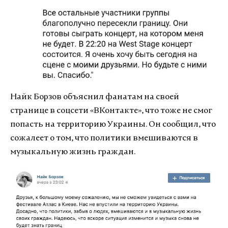
Найк Борзов объяснил фанатам на своей
странице в соцсети «ВКонтакте», что тоже не смог
попасть на территорию Украины. Он сообщил, что
сожалеет о том, что политики вмешиваются в
музыкальную жизнь граждан.