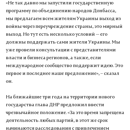
«Не так давно мы запустили государственную
программу по объединению народов Донбасса,
мы предлагаем всем жителям Украины выход из
войны через переучреждение страны, это мирный
выход. Но тут есть несколько условий — его
должны поддержать сами жители Украины. Мы
уже провели консультации с представителями
власти и бизнеса регионов, а также, если
международное сообщество поддержит идею. Это
первое и последнее наше предложение», – сказал
он.
На ближайшие три года на территории нового
государства глава ДНР предложил ввести
чрезвычайное положение. «За это время запрещена
деятельность любых партий, в этот же срок
начинаются расследования с привлечением