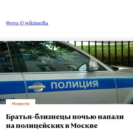
Фото: © wikimedia
Новости
Братья-близнецы ночью напали
на полицейских в Москве