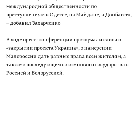
международной общественности по
преступлениям в Одессе, на Майдане, в Донбассе»,
– добавил Захарченко.
В ходе пресс-конференции прозвучали слова о
«закрытии проекта Украина», о намерении
Малороссии дать равные права всем жителям, а
также о последующем союзе нового государства с
Россией и Белоруссией.