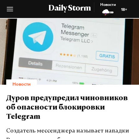
Новости
Daily Storm
18+
Новости
Дуров предупредил чиновников
об опасности блокировки
Telegram
Создатель мессенджера называет нападки