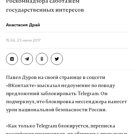
Роскомнадзора саботажем
государственных интересов
Анастасия Драй
15:56, 23 июня 2017
Павел Дуров на своей странице в соцсети
«ВКонтакте» высказал недоумение по поводу
предложений заблокировать Telegram. Он
подчеркнул, что блокировка мессенджера нанесет
урон национальной безопасности России.
«Как только Telegram блокируется, переписка