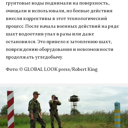
грунтовые воды поднимали на поверхность,
очищали и использовали, но боевые действия
внесли коррективы в этот технологический
процесс. После начала военных действий на ряде
шахт водоотлив упал в разы или даже
остановился. Это привело к затоплению шахт,
повреждению оборудования и невозможности
продолжать угледобычу.
Фото: © GLOBAL LOOK press/Robert King