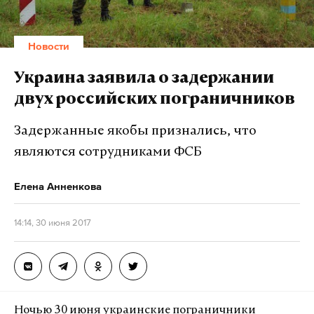
Новости
Украина заявила о задержании
двух российских пограничников
Задержанные якобы признались, что
являются сотрудниками ФСБ
Елена Анненкова
14:14, 30 июня 2017
Ночью 30 июня украинские пограничники