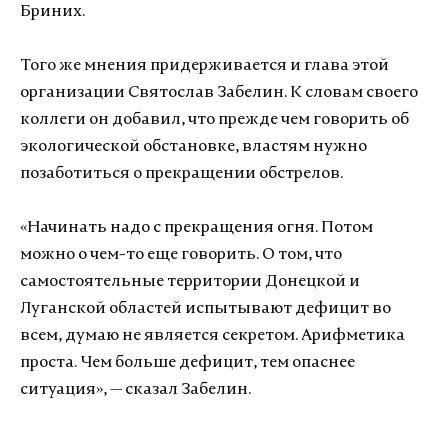
Бриних.
Того же мнения придерживается и глава этой
организации Святослав Забелин. К словам своего
коллеги он добавил, что прежде чем говорить об
экологической обстановке, властям нужно
позаботиться о прекращении обстрелов.
«Начинать надо с прекращения огня. Потом
можно о чем-то еще говорить. О том, что
самостоятельные территории Донецкой и
Луганской областей испытывают дефицит во
всем, думаю не является секретом. Арифметика
проста. Чем больше дефицит, тем опаснее
ситуация», — сказал Забелин.