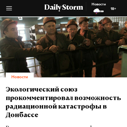
Новости
Daily Storm
18+
Новости
Экологический союз
прокомментировал возможность
радиационной катастрофы в
Донбассе