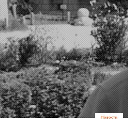
Новости