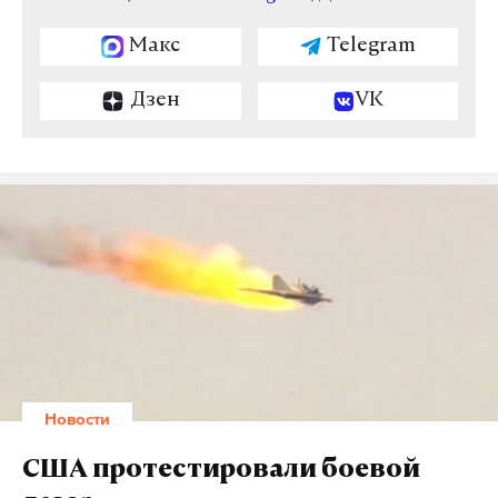
Макс
Telegram
Дзен
VK
Новости
США протестировали боевой