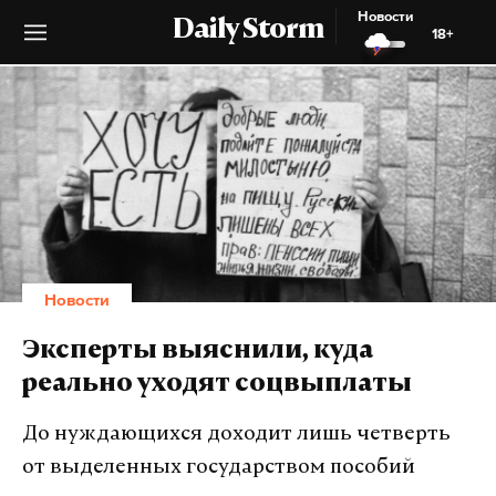
Новости
Daily Storm
18+
Новости
Эксперты выяснили, куда
реально уходят соцвыплаты
До нуждающихся доходит лишь четверть
от выделенных государством пособий