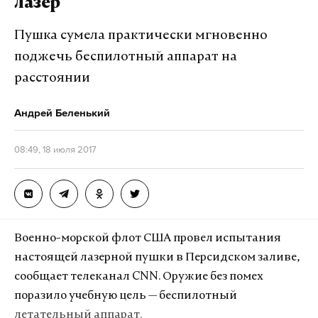
лазер
Пушка сумела практически мгновенно
поджечь беспилотный аппарат на
расстоянии
Андрей Беленький
08:49, 18 июля 2017
Военно-морской флот США провел испытания
настоящей лазерной пушки в Персидском заливе,
сообщает телеканал CNN. Оружие без помех
поразило учебную цель — беспилотный
летательный аппарат.