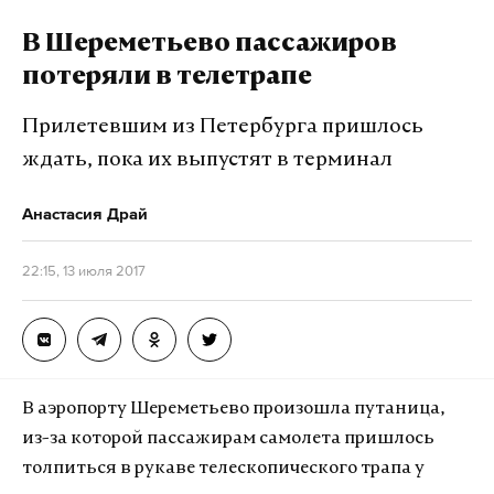
В Шереметьево пассажиров
потеряли в телетрапе
Прилетевшим из Петербурга пришлось
ждать, пока их выпустят в терминал
Анастасия Драй
22:15, 13 июля 2017
В аэропорту Шереметьево произошла путаница,
из-за которой пассажирам самолета пришлось
толпиться в рукаве телескопического трапа у