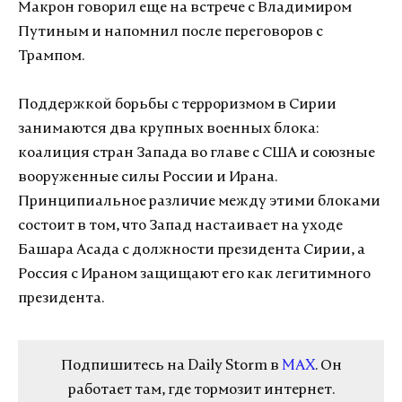
Макрон говорил еще на встрече с Владимиром
Путиным и напомнил после переговоров с
Трампом.
Поддержкой борьбы с терроризмом в Сирии
занимаются два крупных военных блока:
коалиция стран Запада во главе с США и союзные
вооруженные силы России и Ирана.
Принципиальное различие между этими блоками
состоит в том, что Запад настаивает на уходе
Башара Асада с должности президента Сирии, а
Россия с Ираном защищают его как легитимного
президента.
Подпишитесь на Daily Storm в
MAX
. Он
работает там, где тормозит интернет.