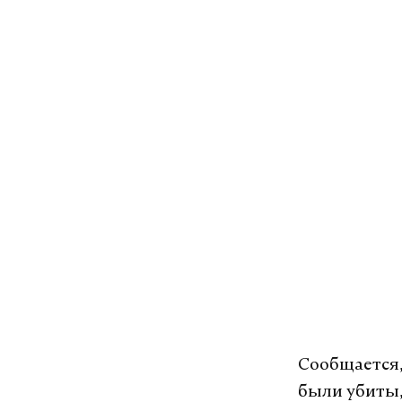
Сообщается,
были убиты,