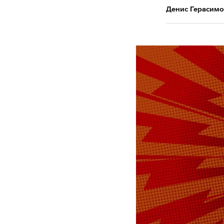
Денис Герасимо