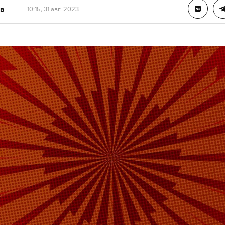
в
10:15, 31 авг. 2023