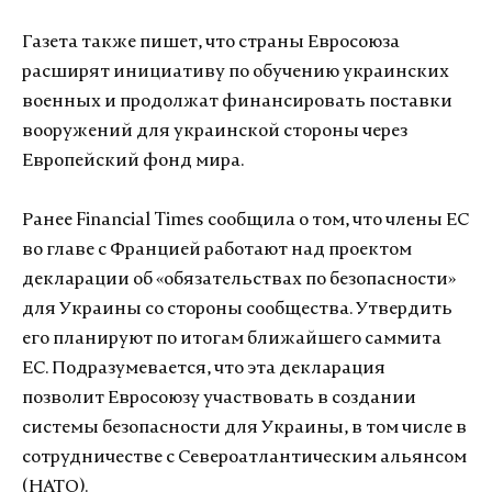
Газета также пишет, что страны Евросоюза
расширят инициативу по обучению украинских
военных и продолжат финансировать поставки
вооружений для украинской стороны через
Европейский фонд мира.
Ранее Financial Times сообщила о том, что члены ЕС
во главе с Францией работают над проектом
декларации об «обязательствах по безопасности»
для Украины со стороны сообщества. Утвердить
его планируют по итогам ближайшего саммита
ЕС. Подразумевается, что эта декларация
позволит Евросоюзу участвовать в создании
системы безопасности для Украины, в том числе в
сотрудничестве с Североатлантическим альянсом
(НАТО).