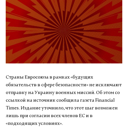
Страны Евросоюза в рамках «будущих
обязательств в сфере безопасности» не исключают
отправку на Украину военных миссий. Об этом со
ссылкой на источник сообщила газета Financial
Times. Издание уточнило, что этот шаг возможен
лишь при согласии всех членов ЕС и в
«подходящих условиях».