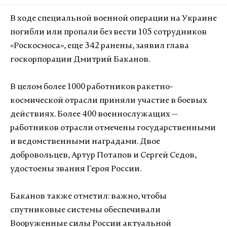
В ходе специальной военной операции на Украине
погибли или пропали без вести 105 сотрудников
«Роскосмоса», еще 342 ранены, заявил глава
госкорпорации Дмитрий Баканов.
В целом более 1000 работников ракетно-
космической отрасли приняли участие в боевых
действиях. Более 400 военнослужащих —
работников отрасли отмечены государственными
и ведомственными наградами. Двое
добровольцев, Артур Потапов и Сергей Седов,
удостоены звания Героя России.
Баканов также отметил: важно, чтобы
спутниковые системы обеспечивали
Вооруженные силы России актуальной