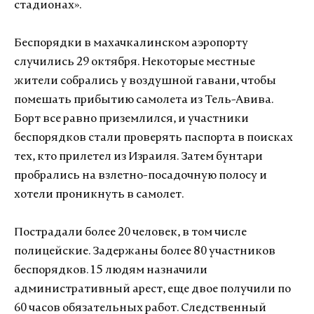
стадионах».
Беспорядки в махачкалинском аэропорту
случились 29 октября. Некоторые местные
жители собрались у воздушной гавани, чтобы
помешать прибытию самолета из Тель-Авива.
Борт все равно приземлился, и участники
беспорядков стали проверять паспорта в поисках
тех, кто прилетел из Израиля. Затем бунтари
пробрались на взлетно-посадочную полосу и
хотели проникнуть в самолет.
Пострадали более 20 человек, в том числе
полицейские. Задержаны более 80 участников
беспорядков. 15 людям назначили
административный арест, еще двое получили по
60 часов обязательных работ. Следственный