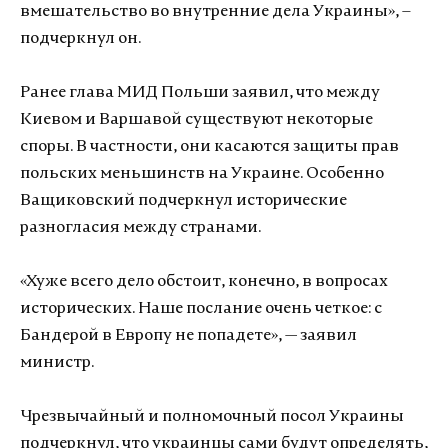
вмешательство во внутренние дела Украины», –
подчеркнул он.
Ранее глава МИД Польши заявил, что между
Киевом и Варшавой существуют некоторые
споры. В частности, они касаются защиты прав
польских меньшинств на Украине. Особенно
Ващиковский подчеркнул исторические
разногласия между странами.
«Хуже всего дело обстоит, конечно, в вопросах
исторических. Наше послание очень четкое: с
Бандерой в Европу не попадете», — заявил
министр.
Чрезвычайный и полномочный посол Украины
подчеркнул, что украинцы сами будут определять,