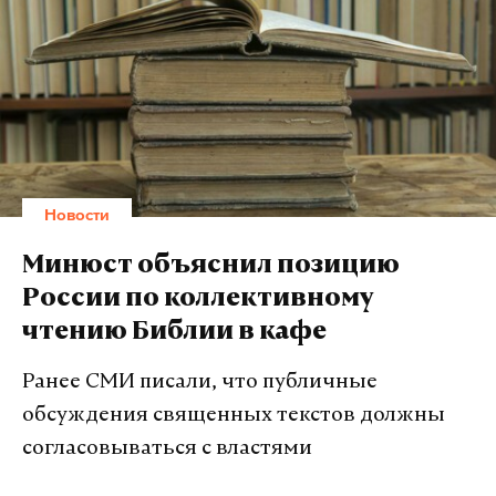
Новости
Минюст объяснил позицию
России по коллективному
чтению Библии в кафе
Ранее СМИ писали, что публичные
обсуждения священных текстов должны
согласовываться с властями