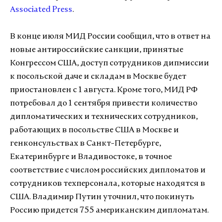
Associated Press
.
В конце июля МИД России сообщил, что в ответ на
новые антироссийские санкции, принятые
Конгрессом США, доступ сотрудников дипмиссии
к посольской даче и складам в Москве будет
приостановлен с 1 августа. Кроме того, МИД РФ
потребовал до 1 сентября привести количество
дипломатических и технических сотрудников,
работающих в посольстве США в Москве и
генконсульствах в Санкт-Петербурге,
Екатеринбурге и Владивостоке, в точное
соответствие с числом российских дипломатов и
сотрудников техперсонала, которые находятся в
США. Владимир Путин уточнил, что покинуть
Россию придется 755 американским дипломатам.