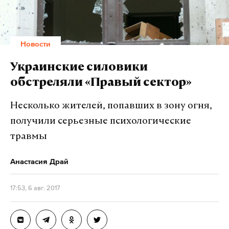
Новости
Украинские силовики
обстреляли «Правый сектор»
Несколько жителей, попавших в зону огня,
получили серьезные психологические
травмы
Анастасия Драй
17:53, 6 авг. 2017