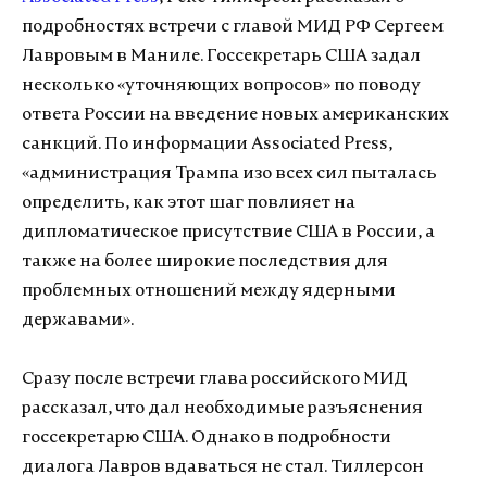
подробностях встречи с главой МИД РФ Сергеем
Лавровым в Маниле. Госсекретарь США задал
несколько «уточняющих вопросов» по поводу
ответа России на введение новых американских
санкций. По информации Associated Press,
«администрация Трампа изо всех сил пыталась
определить, как этот шаг повлияет на
дипломатическое присутствие США в России, а
также на более широкие последствия для
проблемных отношений между ядерными
державами».
Сразу после встречи глава российского МИД
рассказал, что дал необходимые разъяснения
госсекретарю США. Однако в подробности
диалога Лавров вдаваться не стал. Тиллерсон