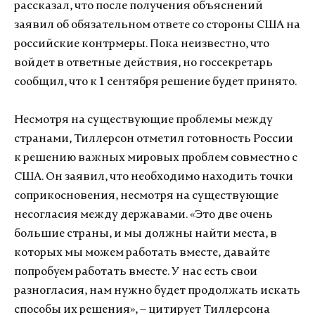
рассказал, что после получения объяснений
заявил об обязательном ответе со стороны США на
российские контрмеры. Пока неизвестно, что
войдет в ответные действия, но госсекретарь
сообщил, что к 1 сентября решение будет принято.
Несмотря на существующие проблемы между
странами, Тиллерсон отметил готовность России
к решению важных мировых проблем совместно с
США. Он заявил, что необходимо находить точки
соприкосновения, несмотря на существующие
несогласия между державами. «Это две очень
большие страны, и мы должны найти места, в
которых мы можем работать вместе, давайте
попробуем работать вместе. У нас есть свои
разногласия, нам нужно будет продолжать искать
способы их решения», – цитирует Тиллерсона