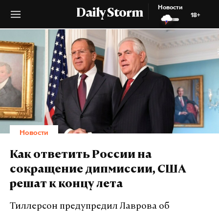
Новости
Daily Storm
18+
Новости
Как ответить России на
сокращение дипмиссии, США
решат к концу лета
Тиллерсон предупредил Лаврова об