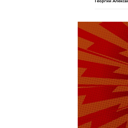
Георгий Алекса