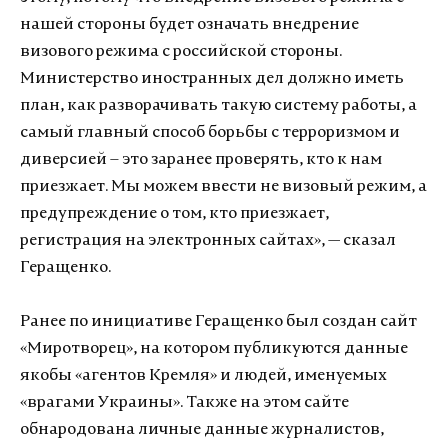
нашей стороны будет означать внедрение
визового режима с российской стороны.
Министерство иностранных дел должно иметь
план, как разворачивать такую систему работы, а
самый главный способ борьбы с терроризмом и
диверсией – это заранее проверять, кто к нам
приезжает. Мы можем ввести не визовый режим, а
предупреждение о том, кто приезжает,
регистрация на электронных сайтах», — сказал
Геращенко.
Ранее по инициативе Геращенко был создан сайт
«Миротворец», на котором публикуются данные
якобы «агентов Кремля» и людей, именуемых
«врагами Украины». Также на этом сайте
обнародована личные данные журналистов,