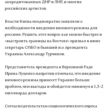
аккредитованных ДНР и ЛНР, и многих
российских артистов.
Власти Киева неоднократно заявляли о
необходимости введения визового режима для
россиян. Решить этот вопрос как можно быстрее и
«выстроить границы на Востоке» призвал в июне
секретарь СНБО и бывший и.о. президента
Украины Александр Турчинов.
Представитель президента в Верховной Раде
Ирина Луценко напротив отмечала, что введение
визового режима принесет Украине больше
проблем, чем выгоды и обойдется минимум в 1,5-2
миллиарда долларов.
Согласно результатам социологического опроса