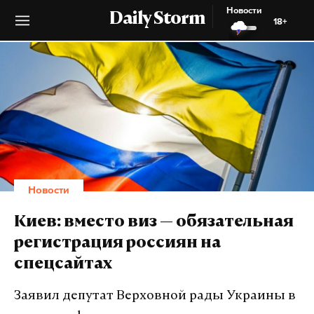
Новости
Daily Storm
18+
Новости
Киев: вместо виз — обязательная
регистрация россиян на
спецсайтах
Заявил депутат Верховной рады Украины в