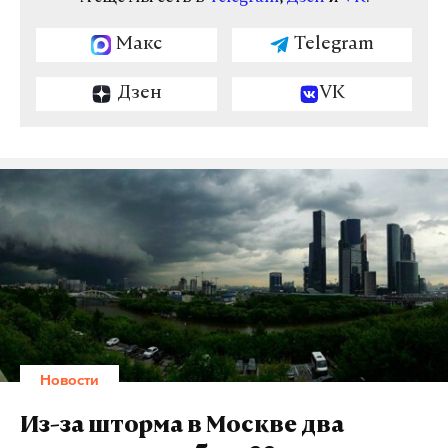
Макс
Telegram
Дзен
VK
Новости
Из-за шторма в Москве два