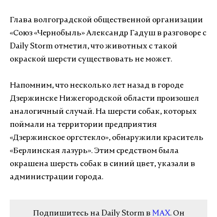
Глава волгоградской общественной организации
«Союз «Чернобыль» Александр Гадуш в разговоре с
Daily Storm отметил, что животных с такой
окраской шерсти существовать не может.
Напомним, что несколько лет назад в городе
Дзержинске Нижегородской области произошел
аналогичный случай. На шерсти собак, которых
поймали на территории предприятия
«Дзержинское оргстекло», обнаружили краситель
«Берлинская лазурь». Этим средством была
окрашена шерсть собак в синий цвет, указали в
администрации города.
Подпишитесь на Daily Storm в
MAX
. Он