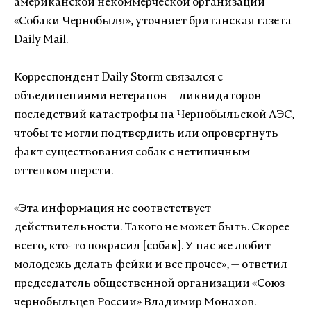
американской некоммерческой организации
«Собаки Чернобыля», уточняет британская газета
Daily Mail.
Корреспондент Daily Storm связался с
объединениями ветеранов — ликвидаторов
последствий катастрофы на Чернобыльской АЭС,
чтобы те могли подтвердить или опровергнуть
факт существования собак с нетипичным
оттенком шерсти.
«Эта информация не соответствует
действительности. Такого не может быть. Скорее
всего, кто-то покрасил [собак]. У нас же любит
молодежь делать фейки и все прочее», — ответил
председатель общественной организации «Союз
чернобыльцев России» Владимир Монахов.