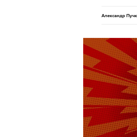
Александр Пучк