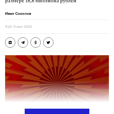
размере 18,8 миллиона рублей
Иван Соколов
11:20, 11 сент. 2023