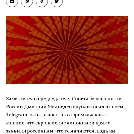
Заместитель председателя Совета безопасности
России Дмитрий Медведев опубликовал в своем
Telegram-канале пост, в котором высказал
мнение, что европейские чиновники прямо
заявили россиянам, что те являются людьми