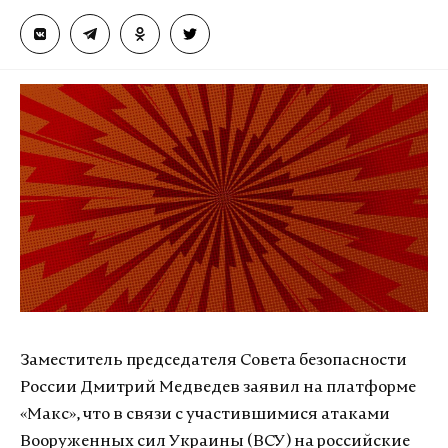
Заместитель председателя Совета безопасности
России Дмитрий Медведев заявил на платформе
«Макс», что в связи с участившимися атаками
Вооруженных сил Украины (ВСУ) на российские