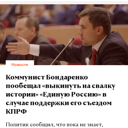
Новости
Коммунист Бондаренко
пообещал «выкинуть на свалку
истории» «Единую Россию» в
случае поддержки его съездом
КПРФ
Политик сообщил, что пока не знает,