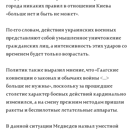
города никаких правил в отношении Киева
«больше нет и быть не может».
По его словам, действия украинских военных
представляют собой умышленное уничтожение
гражданских лиц, а интенсивность этих ударов со
временем будет только возрастать.
Политик также выразил мнение, что «Гаагские
конвенции о законах и обычаях войны <…>
больше не нужны», поскольку за прошедшее
столетие характер боевых действий кардинально
изменился, а на смену прежним методам пришли
ракеты и беспилотные летательные аппараты.
В данной ситуации Медведев назвал уместной