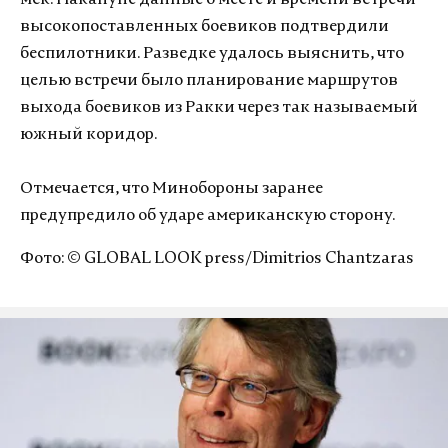
высокопоставленных боевиков подтвердили
беспилотники. Разведке удалось выяснить, что
целью встречи было планирование маршрутов
выхода боевиков из Ракки через так называемый
южный коридор.
Отмечается, что Минобороны заранее
предупредило об ударе американскую сторону.
Фото: © GLOBAL LOOK press/Dimitrios Chantzaras