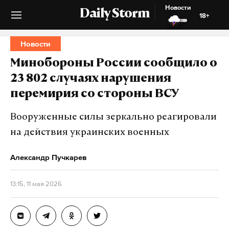
Новости
Daily Storm
18+
Новости
Минобороны России сообщило о
23 802 случаях нарушения
перемирия со стороны ВСУ
Вооруженные силы зеркально реагировали
на действия украинских военных
Александр Пучкарев
13:15, 11 мая 2026