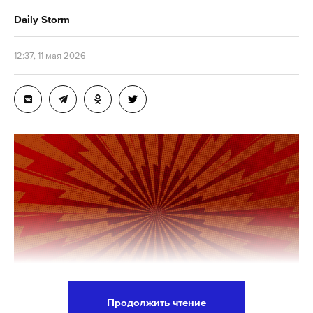
Daily Storm
12:37, 11 мая 2026
Продолжить чтение