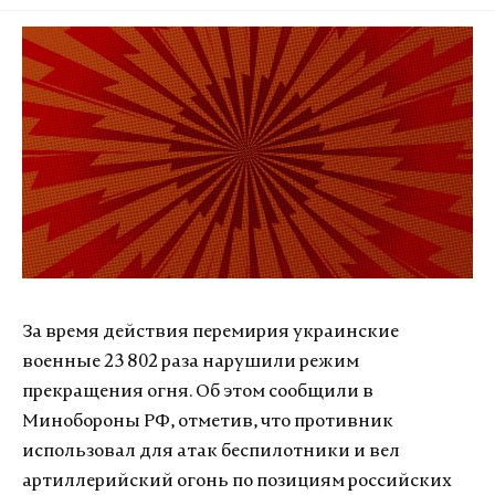
За время действия перемирия украинские
военные 23 802 раза нарушили режим
прекращения огня. Об этом сообщили в
Минобороны РФ, отметив, что противник
использовал для атак беспилотники и вел
артиллерийский огонь по позициям российских