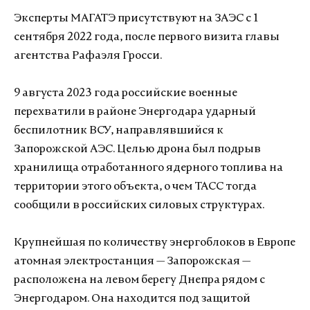
Эксперты МАГАТЭ присутствуют на ЗАЭС с 1
сентября 2022 года, после первого визита главы
агентства Рафаэля Гросси.
9 августа 2023 года российские военные
перехватили в районе Энергодара ударный
беспилотник ВСУ, направлявшийся к
Запорожской АЭС. Целью дрона был подрыв
хранилища отработанного ядерного топлива на
территории этого объекта, о чем ТАСС тогда
сообщили в российских силовых структурах.
Крупнейшая по количеству энергоблоков в Европе
атомная электростанция — Запорожская —
расположена на левом берегу Днепра рядом с
Энергодаром. Она находится под защитой