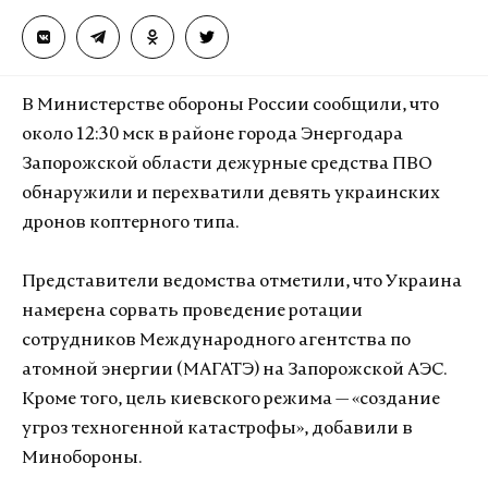
В Министерстве обороны России сообщили, что
около 12:30 мск в районе города Энергодара
Запорожской области дежурные средства ПВО
обнаружили и перехватили девять украинских
дронов коптерного типа.
Представители ведомства отметили, что Украина
намерена сорвать проведение ротации
сотрудников Международного агентства по
атомной энергии (МАГАТЭ) на Запорожской АЭС.
Кроме того, цель киевского режима — «создание
угроз техногенной катастрофы», добавили в
Минобороны.