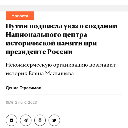
Новости
Путин подписал указ о создании
Национального центра
исторической памяти при
президенте России
Некоммерческую организацию возглавит
историк Елена Малышева
Денис Герасимов
16:16, 2 нояб. 2023