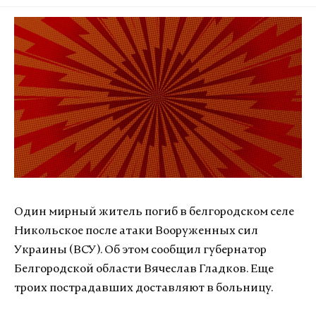
Один мирный житель погиб в белгородском селе
Никольское после атаки Вооруженных сил
Украины (ВСУ). Об этом сообщил губернатор
Белгородской области Вячеслав Гладков. Еще
троих пострадавших доставляют в больницу.