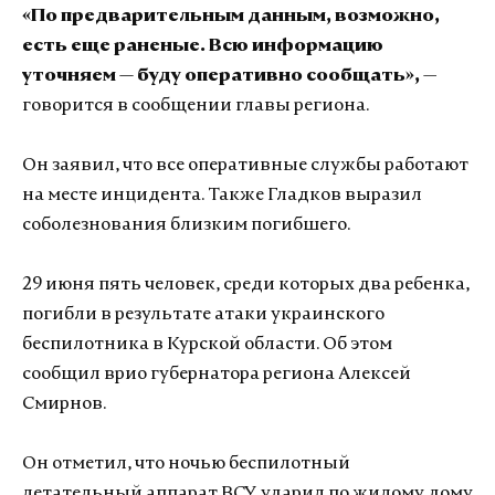
«По предварительным данным, возможно,
есть еще раненые. Всю информацию
уточняем — буду оперативно сообщать»,
—
говорится в сообщении главы региона.
Он заявил, что все оперативные службы работают
на месте инцидента. Также Гладков выразил
соболезнования близким погибшего.
29 июня пять человек, среди которых два ребенка,
погибли в результате атаки украинского
беспилотника в Курской области. Об этом
сообщил врио губернатора региона Алексей
Смирнов.
Он отметил, что ночью беспилотный
летательный аппарат ВСУ ударил по жилому дому