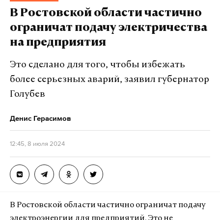
В Ростовской области частично
ограничат подачу электричества
на предприятия
Это сделано для того, чтобы избежать
более серьезных аварий, заявил губернатор
Голубев
Денис Герасимов
12:45, 8 июля 2024
В Ростовской области частично ограничат подачу
электроэнергии для предприятий. Это не