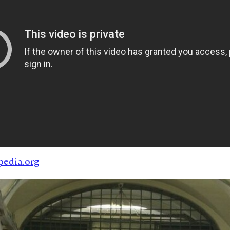
pedia.org