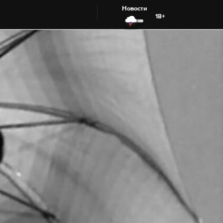
Новости
18+