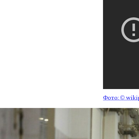
Фото: © wiki