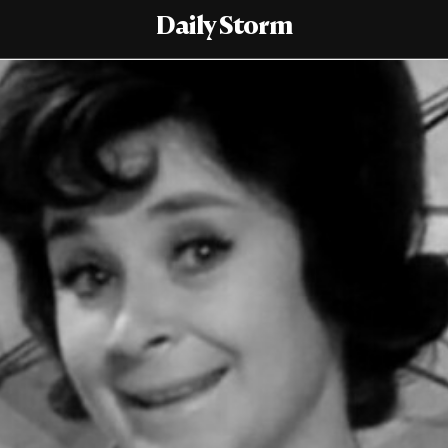
Daily Storm