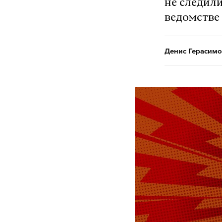
не следили
ведомстве
Денис Герасимо