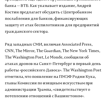
банка — ВТБ. Как указывает издание, Андрей
Костин предлагает обсудить с Центробанком
послабления для банков, финансирующих
защиту от атак беспилотников для предприятий
гражданского сектора.
Ряд западных СМИ, включая Associated Press,
CNN, The Mirror, The Guardian, The New York Times,
The Washington Post, Le Monde, сообщили об
атаках дронов на Санкт-Петербург в первый день
работы «российского Давоса». The Washington Post
отметила, что появление на ПМЭФ Родни Кука,
главы Комиссии по изящным искусствам при
администрации Трампа, «свидетельствует о
потеплении отношений с Вашингтоном».