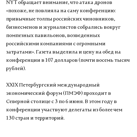
NYT обращает внимание, что атака дронов
«похоже, не повлияла на саму конференцию:
привычные толпы российских чиновников,
бизнесменов и журналистов собрались вокруг
помпезных павильонов, возведенных
российскими компаниями с огромными
затратами». Газета выделила и цену на обед на
конференции в 107 долларов (почти восемь тысяч
рублей).
XXIX Петербургский международный
экономический форум (ПМЭФ) проходит в
Северной столице с 3 по 6 июня. В этом году в
конференции участвуют делегаты из более чем
130 стран и территорий.