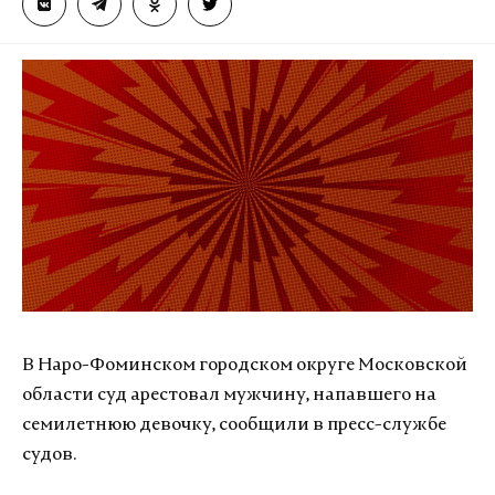
В Наро-Фоминском городском округе Московской
области суд арестовал мужчину, напавшего на
семилетнюю девочку, сообщили в пресс-службе
судов.